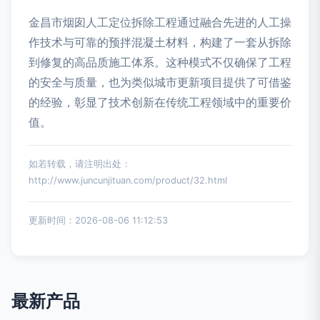
金昌市烟囱人工定位拆除工程通过融合先进的人工操
作技术与可靠的预拌混凝土材料，构建了一套从拆除
到修复的高品质施工体系。这种模式不仅确保了工程
的安全与质量，也为类似城市更新项目提供了可借鉴
的经验，彰显了技术创新在传统工程领域中的重要价
值。
如若转载，请注明出处：
http://www.juncunjituan.com/product/32.html
更新时间：2026-08-06 11:12:53
最新产品