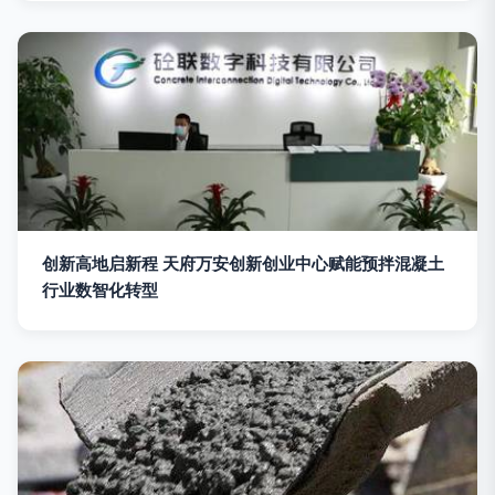
创新高地启新程 天府万安创新创业中心赋能预拌混凝土
行业数智化转型