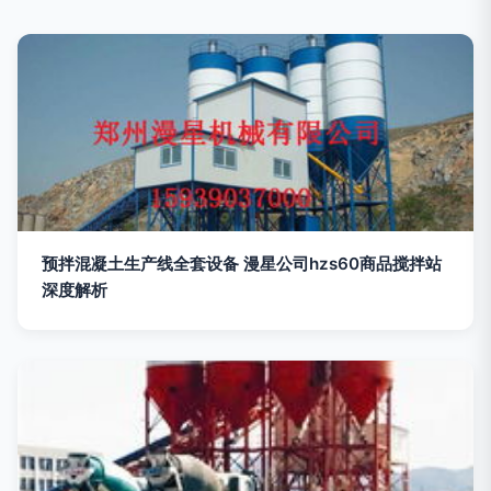
预拌混凝土生产线全套设备 漫星公司hzs60商品搅拌站
深度解析