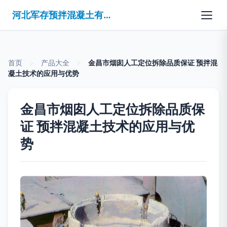
河北军存预拌混凝土有限公司
首页
>
产品大全
>
金昌市烟囱人工定位拆除品质保证 预拌混
凝土技术的应用与优势
金昌市烟囱人工定位拆除品质保
证 预拌混凝土技术的应用与优
势