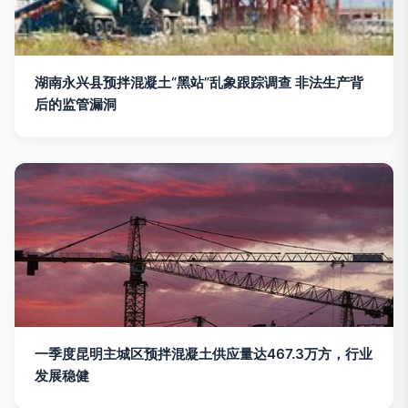
湖南永兴县预拌混凝土“黑站”乱象跟踪调查 非法生产背
后的监管漏洞
一季度昆明主城区预拌混凝土供应量达467.3万方，行业
发展稳健