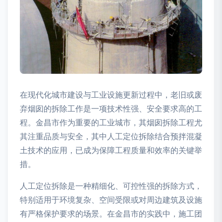
在现代化城市建设与工业设施更新过程中，老旧或废
弃烟囱的拆除工作是一项技术性强、安全要求高的工
程。金昌市作为重要的工业城市，其烟囱拆除工程尤
其注重品质与安全，其中人工定位拆除结合预拌混凝
土技术的应用，已成为保障工程质量和效率的关键举
措。
人工定位拆除是一种精细化、可控性强的拆除方式，
特别适用于环境复杂、空间受限或对周边建筑及设施
有严格保护要求的场景。在金昌市的实践中，施工团