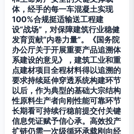
体，经手的每一车混凝土实现
100%合规挺适输送工程建
设“战场”，对保障建筑行业稳健
发育贡献“内卷力量”。《国务院
办公厅关于开展重要产品追溯体
系建设的意见》，建筑工业和重
点建材项目全程材料得以追溯的
要求持续延伸穿透系统构建环节
以后，作为典型的基础大宗结构
性原料生产者向刚性能可靠环节
长期看可持续行稳前提交付关键
信息凭证赋予信心承。高效投产
扩链仍需一次级循环承载刚向经