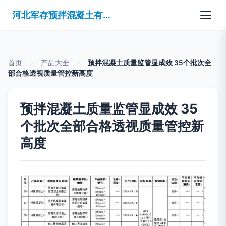
河北军存预拌混凝土有限公司
首页
>
产品大全
>
预拌混凝土质量监管显成效 35个批次全
部合格透视质量管控新高度
预拌混凝土质量监管显成效 35
个批次全部合格透视质量管控新
高度