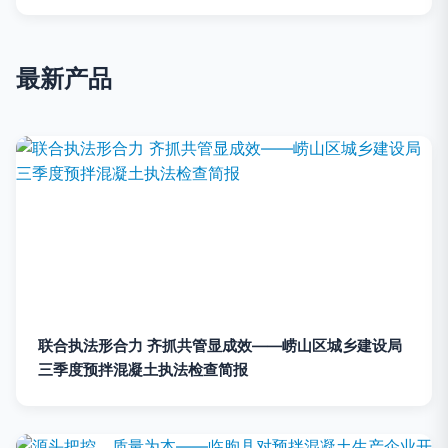
最新产品
联合执法形合力 齐抓共管显成效——崂山区城乡建设局
三季度预拌混凝土执法检查简报