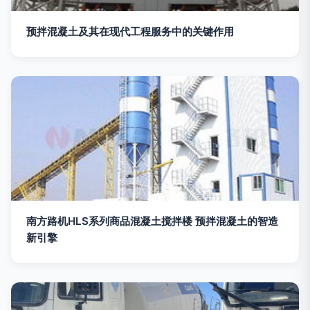
预拌混凝土及其在现代工程服务中的关键作用
南方路机HLS系列商品混凝土搅拌楼 预拌混凝土的智造
新引擎