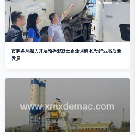
市商务局深入开展预拌混凝土企业调研 推动行业高质量
发展