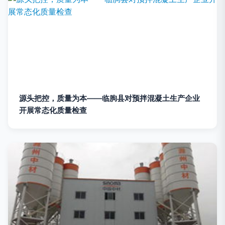
源头把控，质量为本——临朐县对预拌混凝土生产企业
开展常态化质量检查