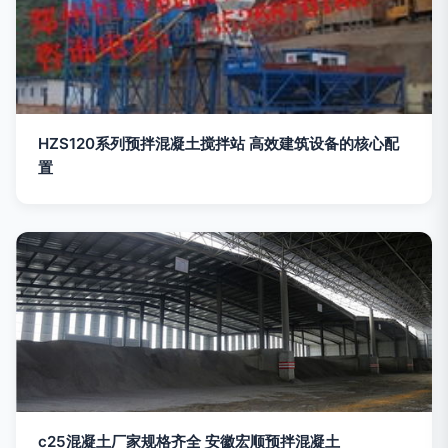
HZS120系列预拌混凝土搅拌站 高效建筑设备的核心配
置
c25混凝土厂家规格齐全 安徽宏顺预拌混凝土