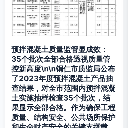
预拌混凝土质量监管显成效：
35个批次全部合格透视质量管
控新高度\n\n铜仁市质监局公布
了2023年度预拌混凝土产品抽
查结果，对全市范围内预拌混凝
土实施抽样检查35个批次，结
果显示全部合格。作为确保工程
质量、结构安全、公共场所保护
和生命财产安全的关键支撑载