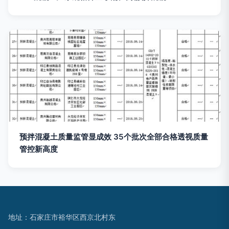
预拌混凝土质量监管显成效 35个批次全部合格透视质量
管控新高度
地址：石家庄市裕华区西京北村东