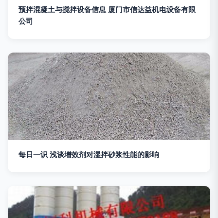
预拌混凝土与搅拌设备信息 厦门市信达益机电设备有限
公司
每日一识 浅谈增效剂对湿拌砂浆性能的影响