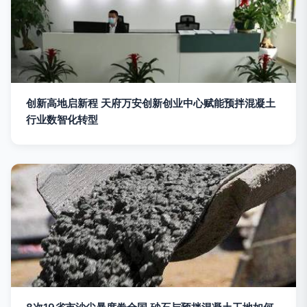
创新高地启新程 天府万安创新创业中心赋能预拌混凝土
行业数智化转型