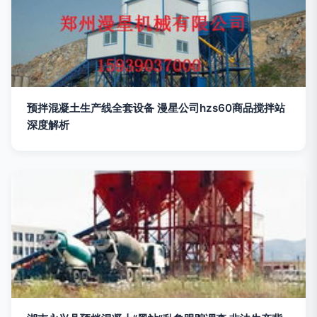
预拌混凝土生产线全套设备 漫星公司hzs60商品搅拌站
深度解析