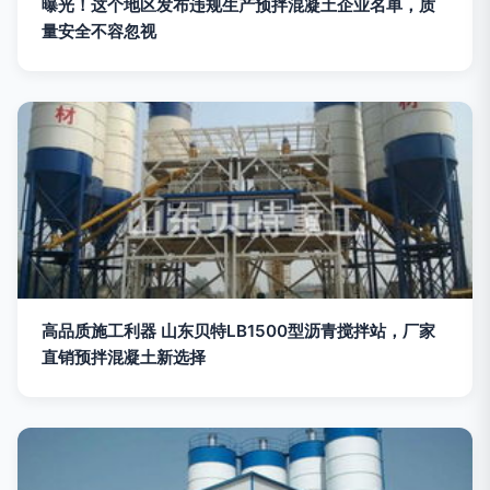
曝光！这个地区发布违规生产预拌混凝土企业名单，质
量安全不容忽视
高品质施工利器 山东贝特LB1500型沥青搅拌站，厂家
直销预拌混凝土新选择