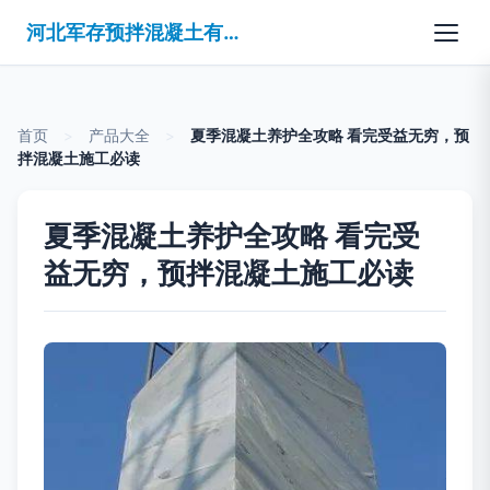
河北军存预拌混凝土有限公司
首页
>
产品大全
>
夏季混凝土养护全攻略 看完受益无穷，预
拌混凝土施工必读
夏季混凝土养护全攻略 看完受
益无穷，预拌混凝土施工必读